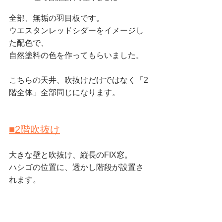
全部、無垢の羽目板です。
ウエスタンレッドシダーをイメージし
た配色で、
自然塗料の色を作ってもらいました。
こちらの天井、吹抜けだけではなく「2
階全体」全部同じになります。
■2階吹抜け
大きな壁と吹抜け、縦長のFIX窓。
ハシゴの位置に、透かし階段が設置さ
れます。