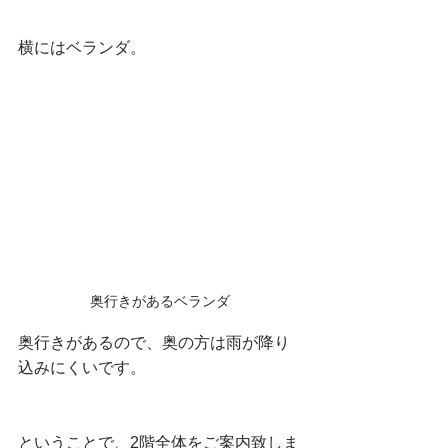
横にはベランダ。
奥行きがあるベランダ
奥行きがあるので、奥の方は雨が降り
込みにくいです。
ということで、2階全体をご案内致しま