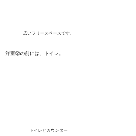
広いフリースペースです。
洋室②の前には、トイレ。
トイレとカウンター