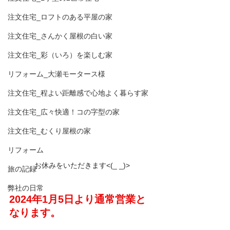
注文住宅_ロフトのある平屋の家
注文住宅_さんかく屋根の白い家
注文住宅_彩（いろ）を楽しむ家
リフォーム_大瀬モータース様
注文住宅_程よい距離感で心地よく暮らす家
注文住宅_広々快適！コの字型の家
注文住宅_むくり屋根の家
リフォーム
お休みをいただきます<(_ _)>
旅の記録
弊社の日常
2024年1月5日より通常営業と
なります。