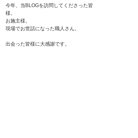
今年、当BLOGを訪問してくださった皆
様。
お施主様。
現場でお世話になった職人さん。
出会った皆様に大感謝です。