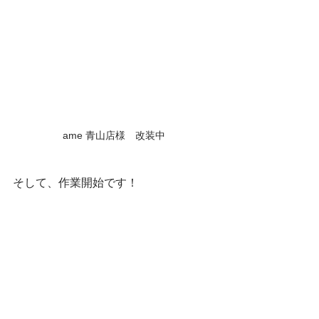
ame 青山店様　改装中
そして、作業開始です！