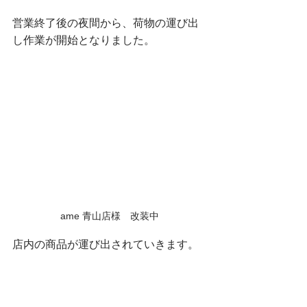
営業終了後の夜間から、荷物の運び出
し作業が開始となりました。
ame 青山店様　改装中
店内の商品が運び出されていきます。