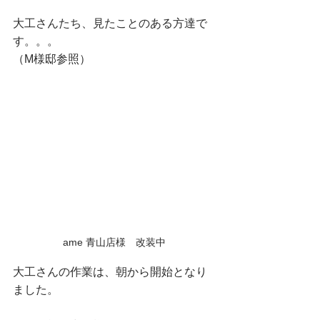
大工さんたち、見たことのある方達で
す。。。
（M様邸参照）
ame 青山店様　改装中
大工さんの作業は、朝から開始となり
ました。