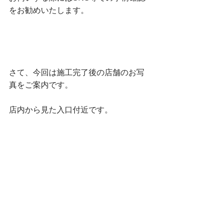
をお勧めいたします。
さて、今回は施工完了後の店舗のお写
真をご案内です。
店内から見た入口付近です。