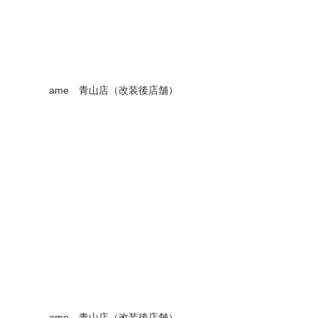
ame　青山店（改装後店舗）
ame　青山店（改装後店舗）