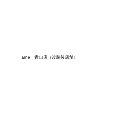
ame　青山店（改装後店舗）