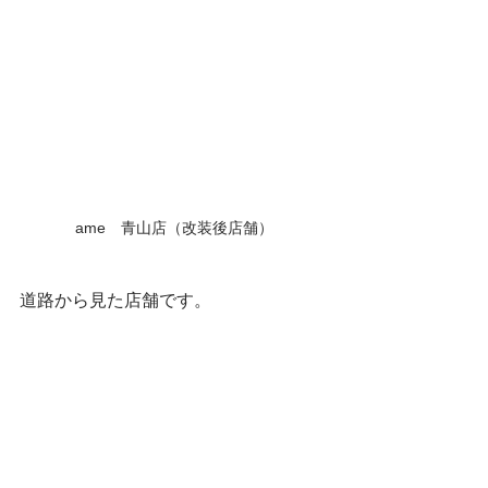
ame　青山店（改装後店舗）
道路から見た店舗です。