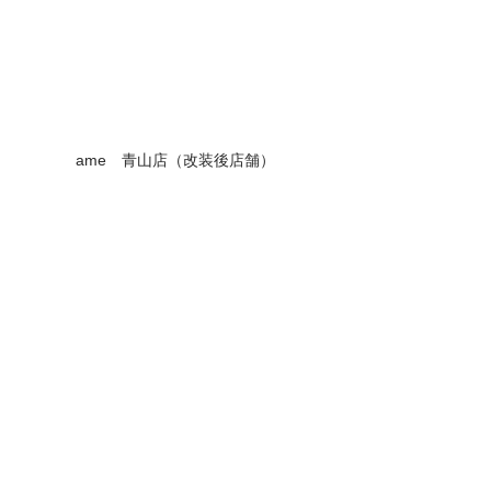
ame　青山店（改装後店舗）