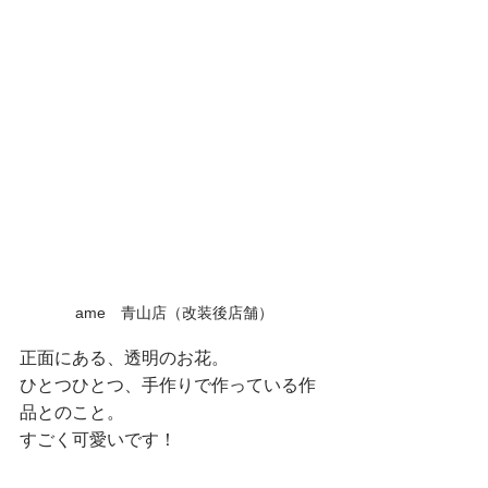
ame　青山店（改装後店舗）
正面にある、透明のお花。
ひとつひとつ、手作りで作っている作
品とのこと。
すごく可愛いです！