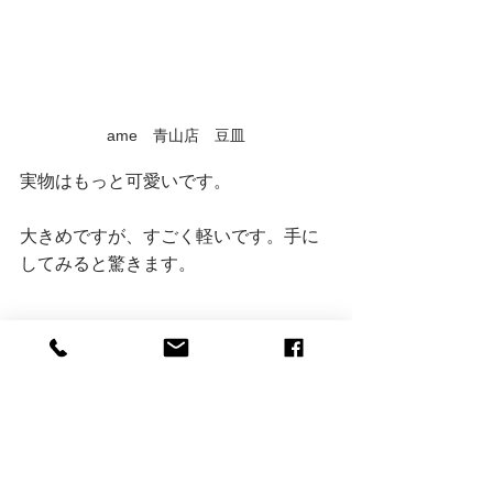
ame　青山店　豆皿
実物はもっと可愛いです。
大きめですが、すごく軽いです。手に
してみると驚きます。