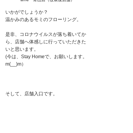
いかがでしょうか？
温かみのあるモミのフローリング。
是非、コロナウイルスが落ち着いてか
ら、店舗へ体感しに行っていただきた
いと思います。
(今は、Stay Homeで、お願いします。
m(__)m）
そして、店舗入口です。