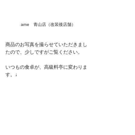
ame　青山店（改装後店舗）
商品のお写真を撮らせていただきまし
たので、少しですがご覧ください。
いつもの食卓が、高級料亭に変わりま
す。↓