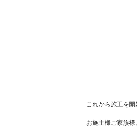
これから施工を開
お施主様ご家族様