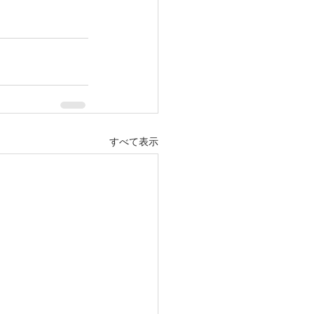
すべて表示