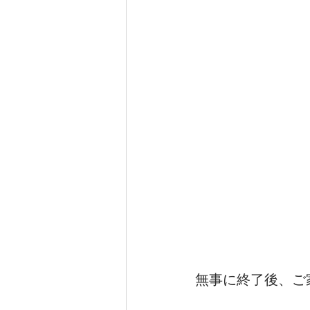
無事に終了後、ご