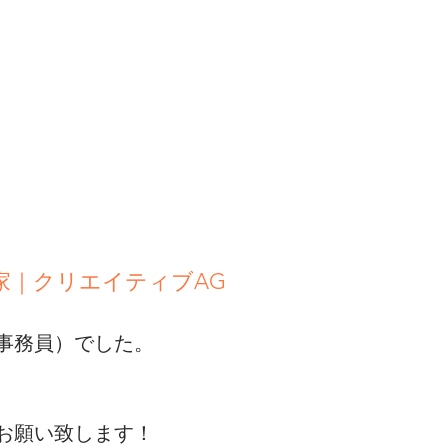
家｜クリエイティブAG
事務員）でした。
お願い致します！