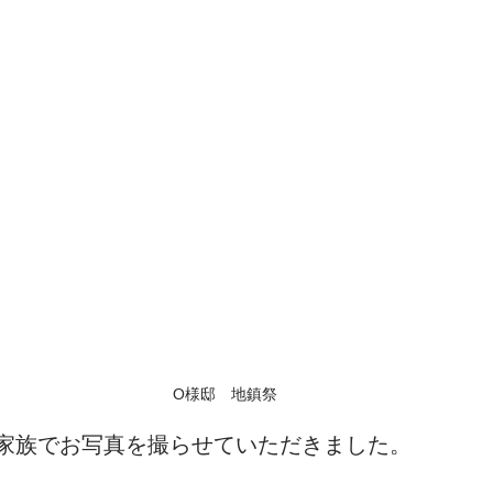
O様邸　地鎮祭
家族でお写真を撮らせていただきました。