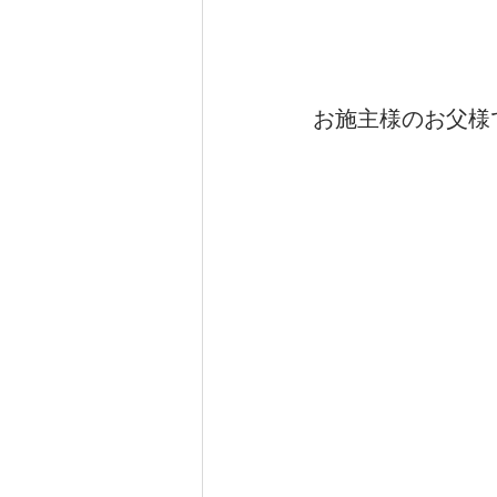
お施主様のお父様