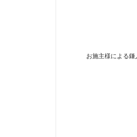
お施主様による鎌