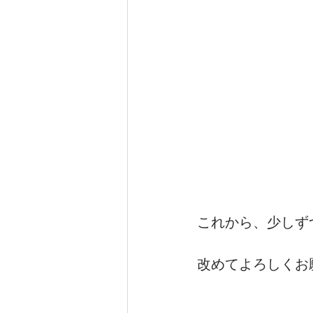
これから、少しず
改めてよろしくお