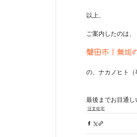
以上、
ご案内したのは、
磐田市｜無垢の
の、ナカノヒト（
最後までお目通し
注文住宅