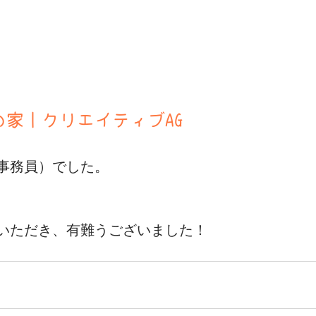
家｜クリエイティブAG
事務員）でした。
いただき、有難うございました！