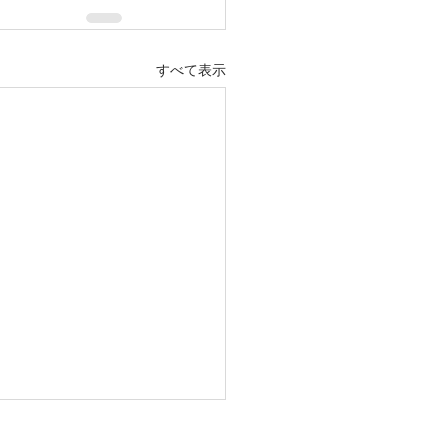
すべて表示