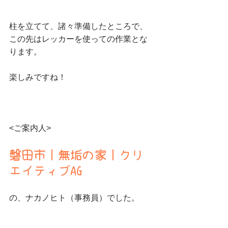
柱を立てて、諸々準備したところで、
この先はレッカーを使っての作業とな
ります。
楽しみですね！
<ご案内人>
磐田市｜無垢の家｜クリ
エイティブAG
の、ナカノヒト（事務員）でした。