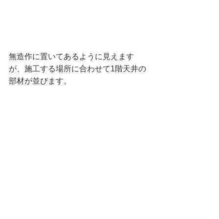
無造作に置いてあるように見えます
が、施工する場所に合わせて1階天井の
部材が並びます。