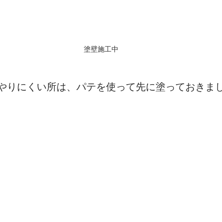
塗壁施工中
やりにくい所は、パテを使って先に塗っておきま