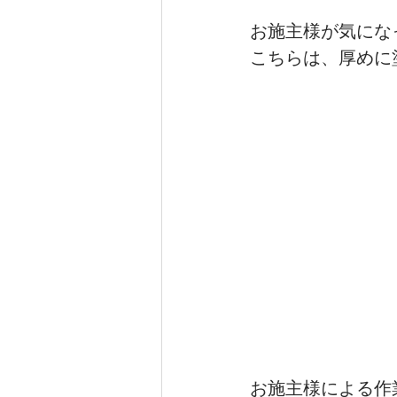
お施主様が気にな
こちらは、厚めに
お施主様による作