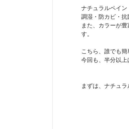
ナチュラルペイン
調湿・防カビ・抗
注文住宅_むくり屋根の家
また、カラーが豊
す。
こちら、誰でも簡
今回も、半分以上
まずは、ナチュラ