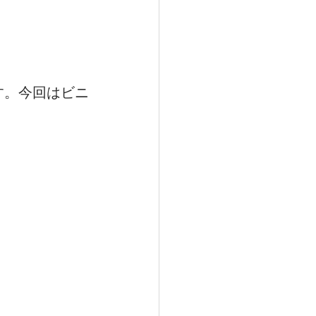
す。今回はビニ