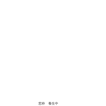
窓枠　養生中