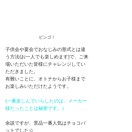
ビンゴ！
子供会や宴会でおなじみの形式とは違
う方法(お一人でも楽しめます)で、ご来
場いただいた皆様にチャレンジしてい
ただきました。
有難いことに、オトナからお子様まで
お楽しみいただけたようです。
(一番楽しんでいらしたのは、メーカー
様だったことは秘密です。）
余談ですが、景品一番人気はチョコバ
ットでした☆