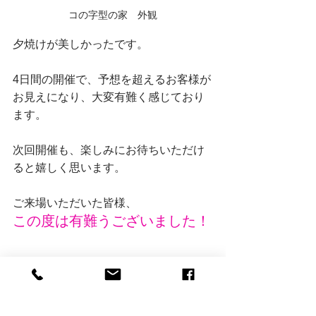
コの字型の家　外観
夕焼けが美しかったです。
4日間の開催で、予想を超えるお客様が
お見えになり、大変有難く感じており
ます。
次回開催も、楽しみにお待ちいただけ
ると嬉しく思います。
ご来場いただいた皆様、
この度は有難うございました！
以上、