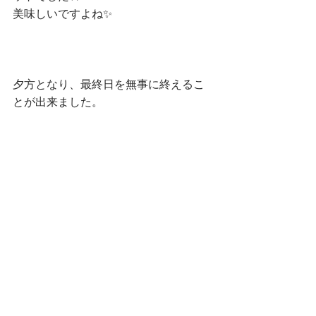
美味しいですよね✨
夕方となり、最終日を無事に終えるこ
とが出来ました。