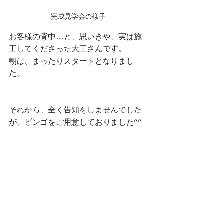
完成見学会の様子
お客様の背中…と、思いきや、実は施
工してくださった大工さんです。
朝は、まったりスタートとなりまし
た。
それから、全く告知をしませんでした
が、ビンゴをご用意しておりました^^