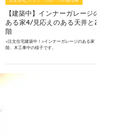
2023年7月9日
注文住宅_インナーガレージのある家
【建築中】インナーガレージの
ある家4/見応えのある天井と2
階
<注文住宅建築中！>インナーガレージのある家 2
階、木工事中の様子です。