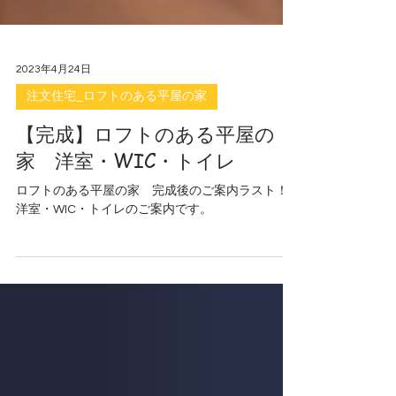
2023年4月24日
注文住宅_ロフトのある平屋の家
【完成】ロフトのある平屋の
家 洋室・WIC・トイレ
ロフトのある平屋の家 完成後のご案内ラスト！
洋室・WIC・トイレのご案内です。