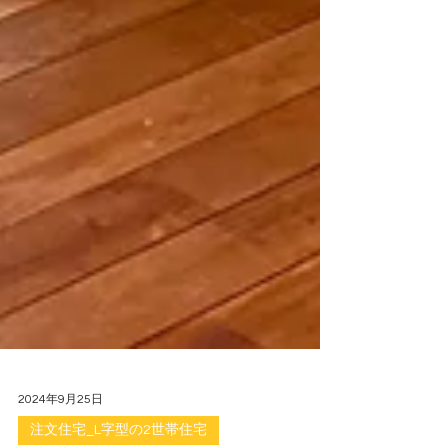
2024年9月25日