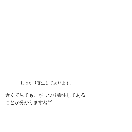
しっかり養生してあります。
近くで見ても、がっつり養生してある
ことが分かりますね^^