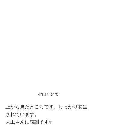
夕日と足場
上から見たところです。しっかり養生
されています。
大工さんに感謝です✨