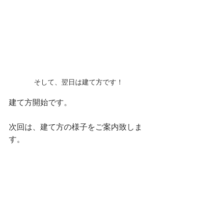
そして、翌日は建て方です！
建て方開始です。
次回は、建て方の様子をご案内致しま
す。