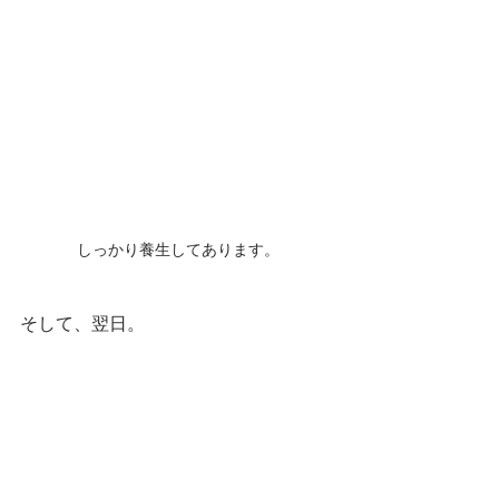
しっかり養生してあります。
そして、翌日。