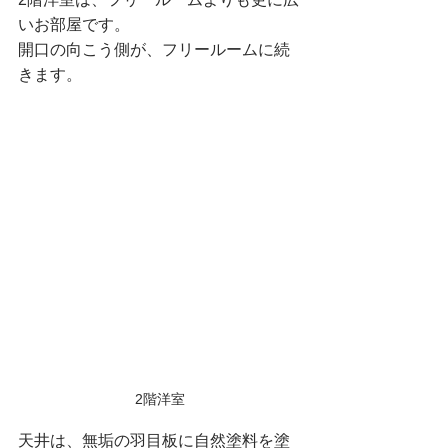
いお部屋です。
開口の向こう側が、フリールームに続
きます。
2階洋室
天井は、無垢の羽目板に自然塗料を塗