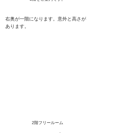
右奥が一階になります。意外と高さが
あります。
2階フリールーム