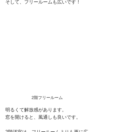
そして、フリールームも広いです！
2階フリールーム
明るくて解放感があります。
窓を開けると、風通しも良いです。
2階洋室は、フリールームよりも更に広