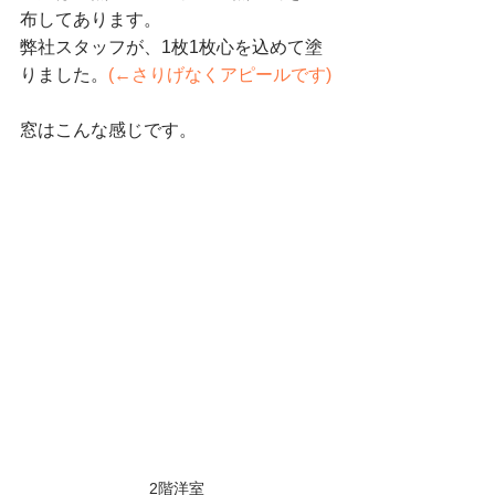
布してあります。
弊社スタッフが、1枚1枚心を込めて塗
りました。
(←さりげなくアピールです)
窓はこんな感じです。
2階洋室