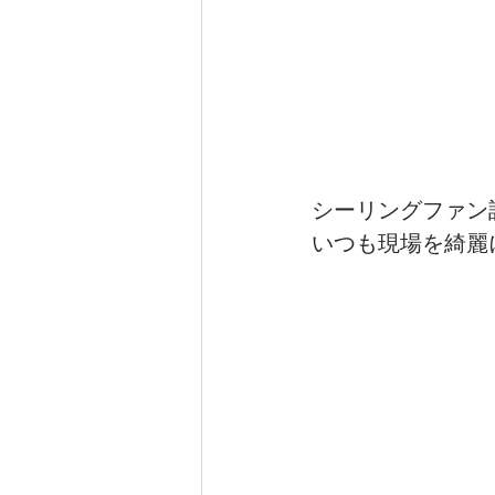
シーリングファン
いつも現場を綺麗