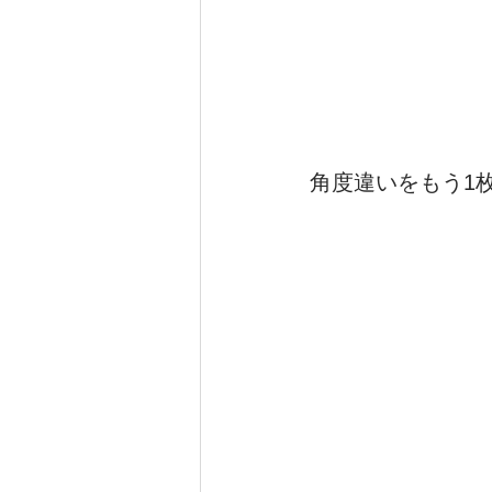
角度違いをもう1