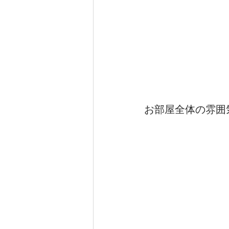
お部屋全体の雰囲