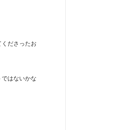
てくださったお
トではないかな