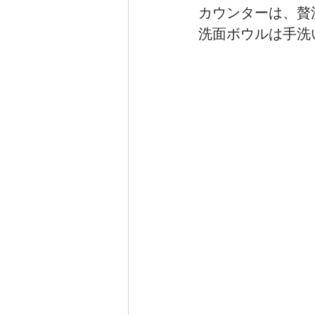
カウンターは、贅
洗面ボウルは手洗