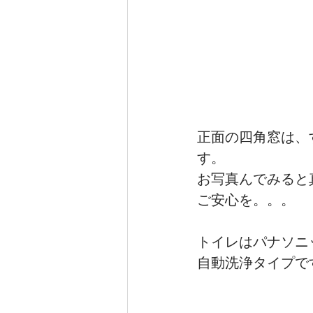
正面の四角窓は、
す。
お写真んでみると
ご安心を。。。
トイレはパナソニ
自動洗浄タイプで