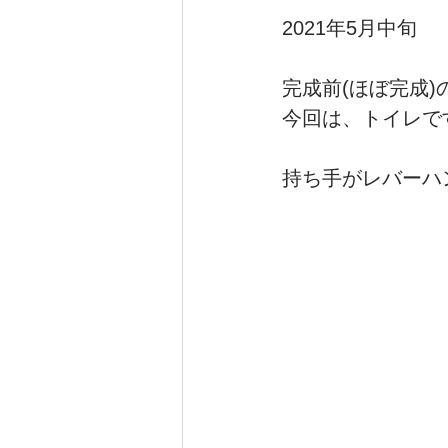
2021年5月中旬
注文住宅_むくり屋根の家
完成前(ほぼ完成
今回は、トイレで
持ち手がレバーハ