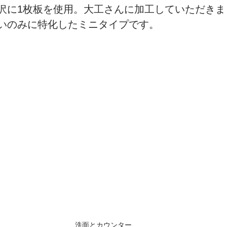
沢に1枚板を使用。大工さんに加工していただきま
いのみに特化したミニタイプです。
洗面とカウンター