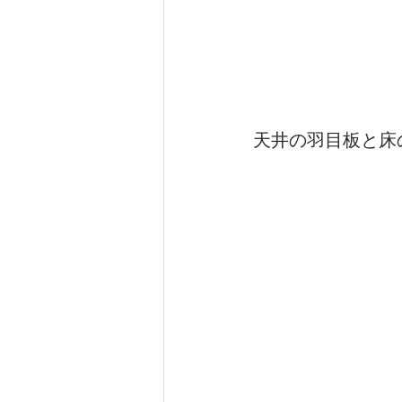
天井の羽目板と床