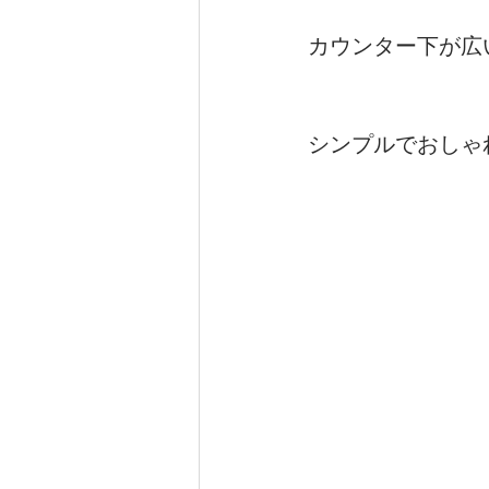
カウンター下が広
シンプルでおしゃ