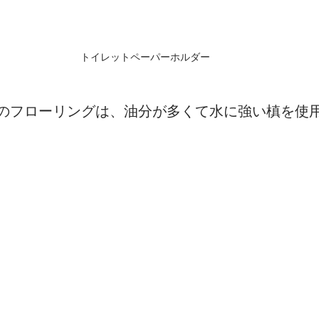
トイレットペーパーホルダー
のフローリングは、油分が多くて水に強い槙を使