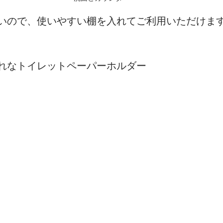
いので、使いやすい棚を入れてご利用いただけま
れなトイレットペーパーホルダー