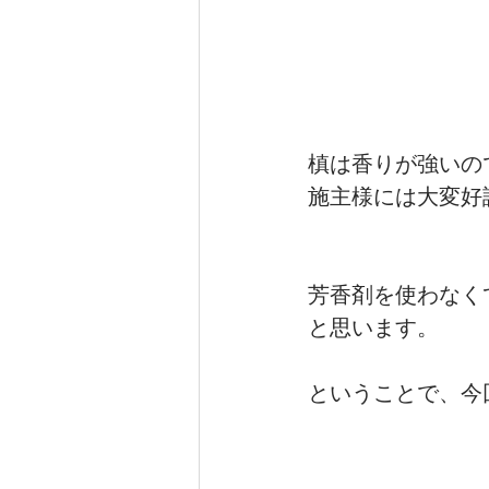
槙は香りが強いの
施主様には大変好
芳香剤を使わなく
と思います。
ということで、今