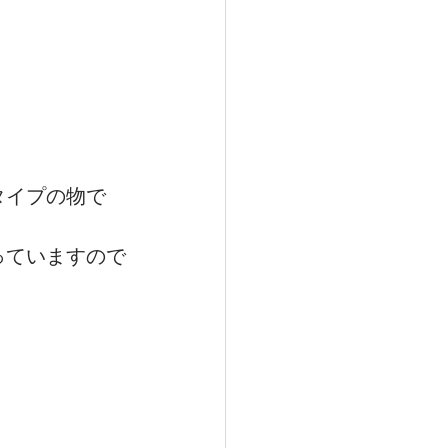
タイプの物で
っていますので