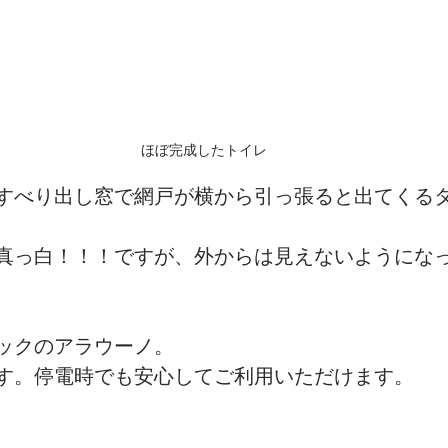
ほぼ完成したトイレ
すべり出し窓で網戸が横から引っ張ると出てくる
真っ白！！！ですが、外からは見えないようにな
ックのアラウーノ。
す。停電時でも安心してご利用いただけます。