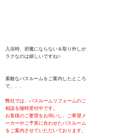
入浴時、邪魔にならない＆取り外しが
ラクなのは嬉しいですね✨
素敵なバスルームをご案内したところ
で、、、
弊社では、バスルームリフォームのご
相談を随時受付中です。
お客様のご要望をお伺いし、ご希望メ
ーカーやご予算に合わせたバスルーム
をご案内させていただいております。