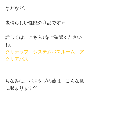
などなど。
素晴らしい性能の商品です✨
詳しくは、こちら↓をご確認ください
ね。
クリナップ　システムバスルーム　ア
クリアバス
ちなみに、バスタブの蓋は、こんな風
に収まります^^