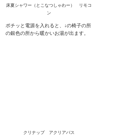
床夏シャワー（とこなつしゃわー）　リモコ
ン
ポチッと電源を入れると、↓の椅子の所
の銀色の所から暖かいお湯が出ます。
クリナップ　アクリアバス