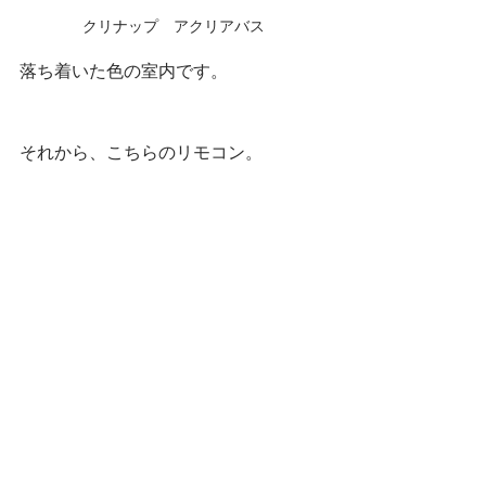
クリナップ　アクリアバス
落ち着いた色の室内です。
それから、こちらのリモコン。