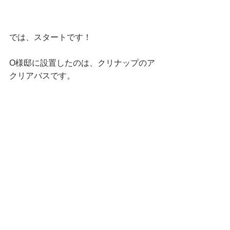
では、スタートです！
O様邸に設置したのは、クリナップのア
クリアバスです。