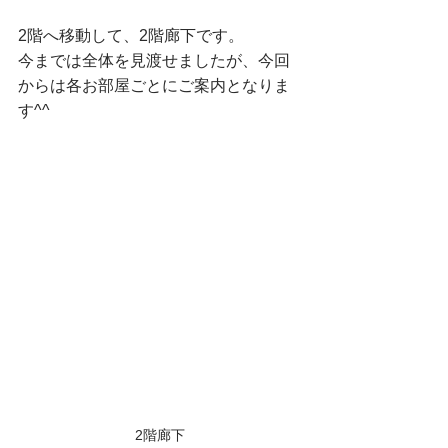
2階へ移動して、2階廊下です。
今までは全体を見渡せましたが、今回
からは各お部屋ごとにご案内となりま
す^^
2階廊下