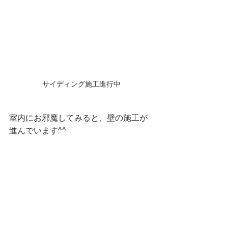
サイディング施工進行中
室内にお邪魔してみると、壁の施工が
進んでいます^^