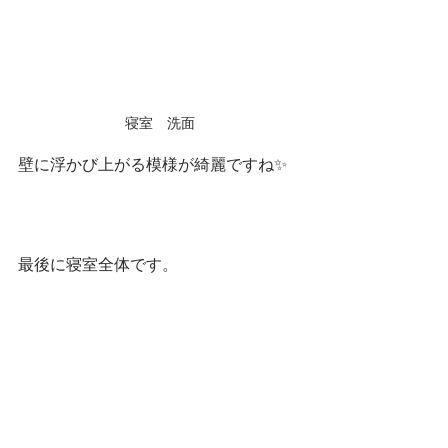
寝室　洗面
壁に浮かび上がる模様が綺麗ですね✨
最後に寝室全体です。