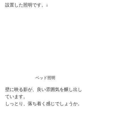
設置した照明です。↓
ベッド照明
壁に映る影が、良い雰囲気を醸し出し
ています。
しっとり、落ち着く感じでしょうか。