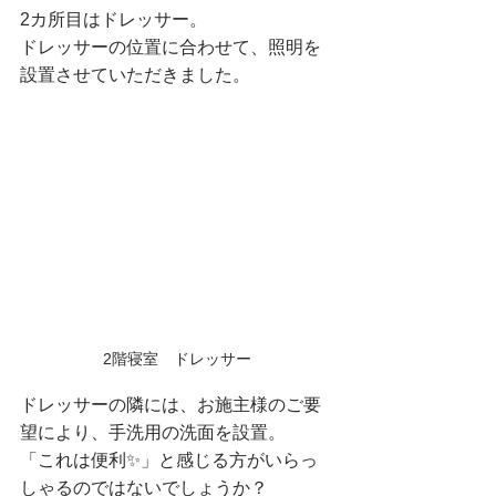
2カ所目はドレッサー。
ドレッサーの位置に合わせて、照明を
設置させていただきました。
2階寝室　ドレッサー
ドレッサーの隣には、お施主様のご要
望により、手洗用の洗面を設置。
「これは便利✨」と感じる方がいらっ
しゃるのではないでしょうか？