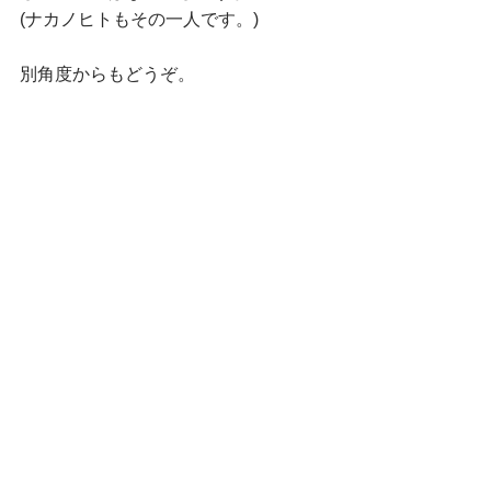
(ナカノヒトもその一人です。)
別角度からもどうぞ。