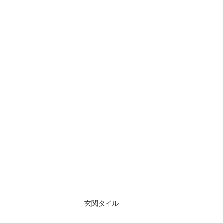
玄関タイル