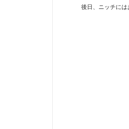
後日、ニッチには