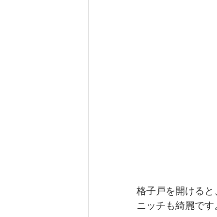
格子戸を開けると
ニッチも綺麗です