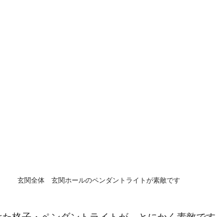
玄関全体　玄関ホールのペンダントライトが素敵です