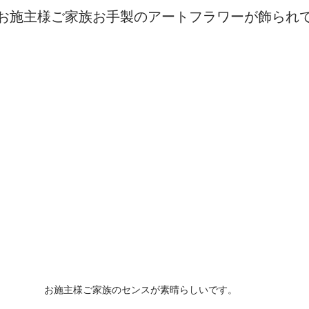
お施主様ご家族お手製のアートフラワーが飾られ
お施主様ご家族のセンスが素晴らしいです。