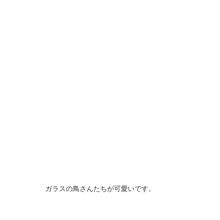
ガラスの鳥さんたちが可愛いです。