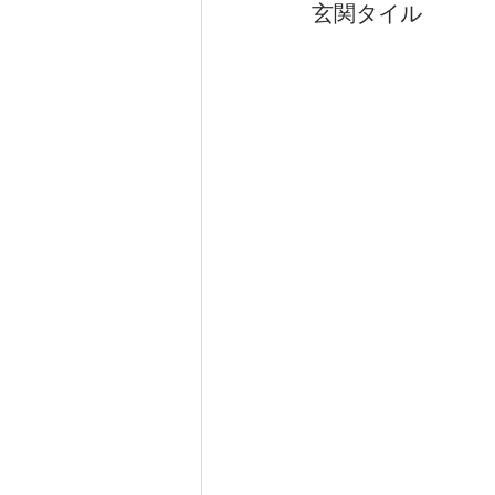
玄関タイル