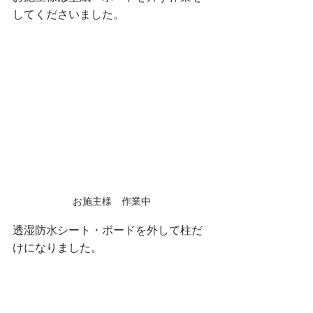
してくださいました。
お施主様　作業中
透湿防水シート・ボードを外して柱だ
けになりました。