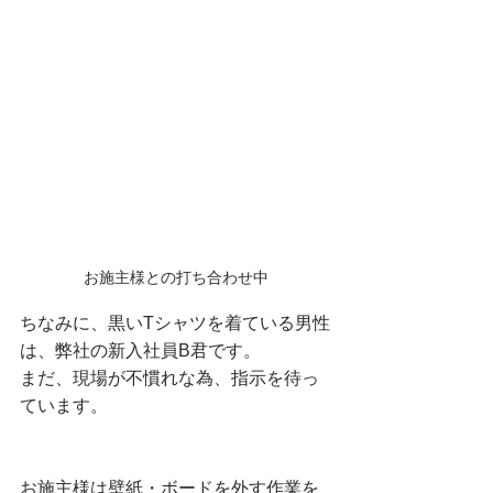
お施主様との打ち合わせ中
ちなみに、黒いTシャツを着ている男性
は、弊社の新入社員B君です。
まだ、現場が不慣れな為、指示を待っ
ています。
お施主様は壁紙・ボードを外す作業を