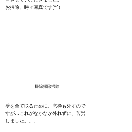
お掃除、時々写真です(^^)
掃除掃除掃除
壁を全て取るために、窓枠も外すので
すが…これがなかなか外れずに、苦労
しました。。。