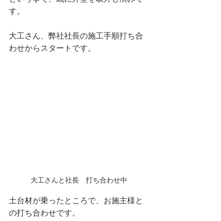
す。
大工さん、弊社社長の施工手順打ち合
わせからスタートです。
大工さんと社長　打ち合わせ中
土台材が乗ったところで、お施主様と
の打ち合わせです。