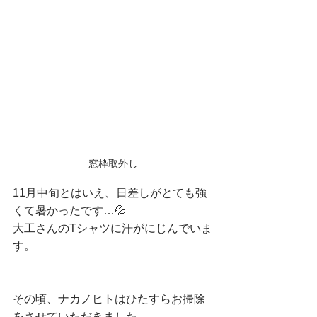
窓枠取外し
11月中旬とはいえ、日差しがとても強
くて暑かったです…💦
大工さんのTシャツに汗がにじんでいま
す。
その頃、ナカノヒトはひたすらお掃除
をさせていただきました。